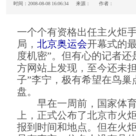
时间：2008-08-08 16:06:34 来源：
作者：
一个个有资格出任主火炬
局，
北京奥运会
开幕式的最
度机密”。但有心的记者还
方网站上发现，至今还未担
子”李宁，极有希望在鸟巢
盘。
早在一周前，国家体育
上，正式公布了北京市火
报到时间和地点。但在火