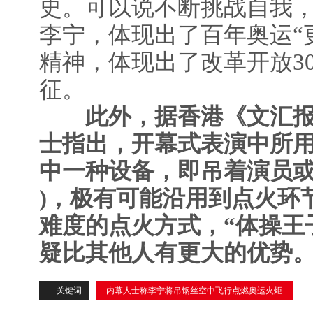
史。可以说不断挑战自我
李宁，体现出了百年奥运“
精神，体现出了改革开放3
征。
此外，据香港《文汇
士指出，开幕式表演中所用
中一种设备，即吊着演员
)，极有可能沿用到点火环
难度的点火方式，“体操王
疑比其他人有更大的优势
关键词
内幕人士称李宁将吊钢丝空中飞行点燃奥运火炬