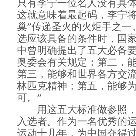
只有李宁一位名人没有具
这就意味着最起码，李宁将
巢”传递圣火的火炬手之一
选应该具备的条件时，国
中曾明确提出了五大必备要
奥委会有关规定；第二，
第三，能够和世界各方交
林匹克精神；第五，能够
可。”
用这五大标准做参照，
入选者。作为一名优秀的
运动十几年，为中国夺得过1