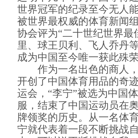
世界冠军的纪录至今无人能
被世界最权威的体育新闻
协会评为“二十世纪世界最
里、球王贝利、飞人乔丹等
成为中国至今唯一获此殊
作为一名出色的商人，
开创了中国体育用品的奇迹
运会，“李宁”被选为中国
服，结束了中国运动员在
牌领奖的历史。从一名体
宁就代表着一段不断挑战