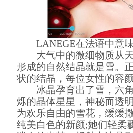
LANEGE在法语中意味
大气中的微细物质从天
形成的自然结晶就是雪。
状的结晶，每位女性的容
冰晶孕育出了雪，六角
烁的晶体星星，神秘而透明
为欢乐自由的雪花，缓缓
纯美白色的新颜;她们轻柔