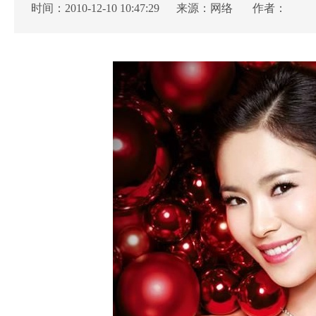
时间：2010-12-10 10:47:29 来源：
网络
作者：